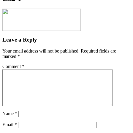
Leave a Reply
Your email address will not be published.
Required fields are
marked
*
Comment
*
Name
*
Email
*