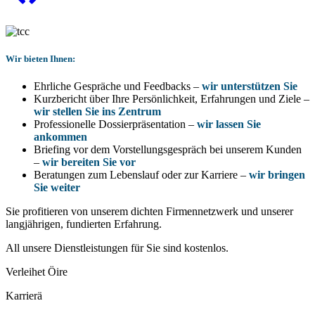
Wir bieten Ihnen:
Ehrliche Gespräche und Feedbacks –
wir unterstützen Sie
Kurzbericht über Ihre Persönlichkeit, Erfahrungen und Ziele –
wir stellen Sie ins Zentrum
Professionelle Dossierpräsentation –
wir lassen Sie
ankommen
Briefing vor dem Vorstellungsgespräch bei unserem Kunden
–
wir bereiten Sie vor
Beratungen zum Lebenslauf oder zur Karriere –
wir bringen
Sie weiter
Sie profitieren von unserem dichten Firmennetzwerk und unserer
langjährigen, fundierten Erfahrung.
All unsere Dienstleistungen für Sie sind kostenlos.
Verleihet Öire
Karrierä