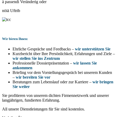
ä passendi Veränderig oder
nöiä Uftrib
Wir bieten Ihnen:
Ehrliche Gespräche und Feedbacks –
wir unterstützen Sie
Kurzbericht über Ihre Persönlichkeit, Erfahrungen und Ziele –
wir stellen Sie ins Zentrum
Professionelle Dossierpräsentation –
wir lassen Sie
ankommen
Briefing vor dem Vorstellungsgespräch bei unserem Kunden
–
wir bereiten Sie vor
Beratungen zum Lebenslauf oder zur Karriere –
wir bringen
Sie weiter
Sie profitieren von unserem dichten Firmennetzwerk und unserer
langjährigen, fundierten Erfahrung.
All unsere Dienstleistungen für Sie sind kostenlos.