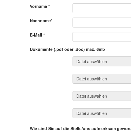
Vorname
*
Nachname*
E-Mail
*
Dokumente (.pdf oder .doc) max. 6mb
Wie sind Sie auf die Stelle/uns aufmerksam gewo