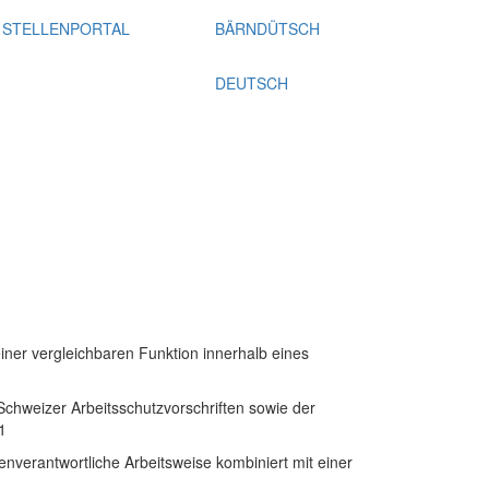
STELLENPORTAL
BÄRNDÜTSCH
DEUTSCH
iner vergleichbaren Funktion innerhalb eines
Schweizer Arbeitsschutzvorschriften sowie der
1
genverantwortliche Arbeitsweise kombiniert mit einer