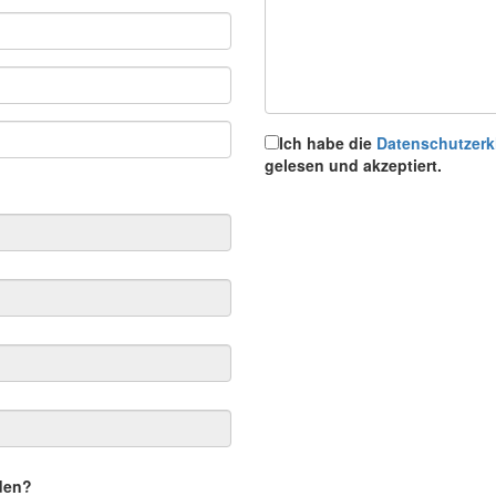
Ich habe die
Datenschutzerk
gelesen und akzeptiert.
rden?