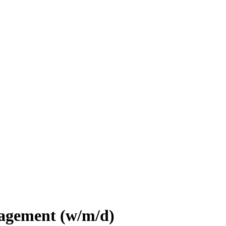
nagement (w/m/d)