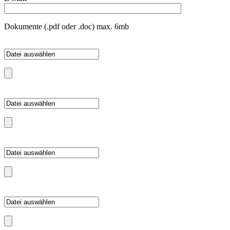
Dokumente (.pdf oder .doc) max. 6mb