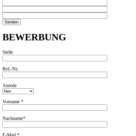
BEWERBUNG
Stelle
Ref.-Nr.
Anrede
Vorname
*
Nachname*
E-Mail
*