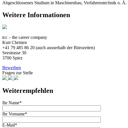
Abgeschlossenes Studium in Maschinenbau, Verfahrenstechnik o. Ä. 
Weitere Informationen
tcc – the career company
Kurt Christen
+41 79 485 86 20 (auch ausserhalb der Bürozeiten)
Seestrasse 30
3700 Spiez
Bewerben
Fragen zur Stelle
Weiterempfehlen
Ihr Name*
Ihr Vorname*
E-Mail*