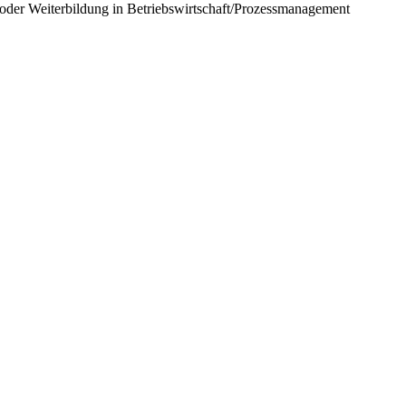
oder Weiterbildung in Betriebswirtschaft/Prozessmanagement