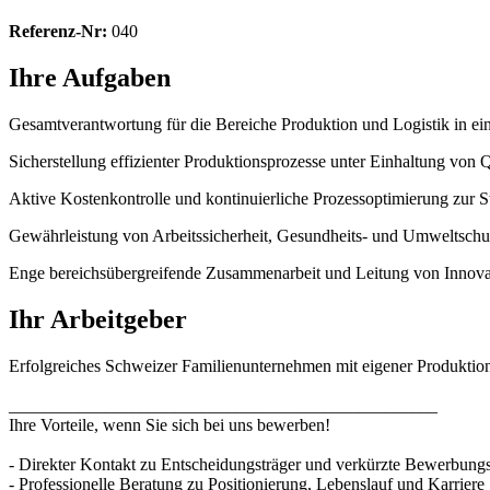
Referenz-Nr:
040
Ihre Aufgaben
Gesamtverantwortung für die Bereiche Produktion und Logistik in e
Sicherstellung effizienter Produktionsprozesse unter Einhaltung von
Aktive Kostenkontrolle und kontinuierliche Prozessoptimierung zur St
Gewährleistung von Arbeitssicherheit, Gesundheits- und Umweltschut
Enge bereichsübergreifende Zusammenarbeit und Leitung von Innova
Ihr Arbeitgeber
Erfolgreiches Schweizer Familienunternehmen mit eigener Produkti
_________________________________________________
Ihre Vorteile, wenn Sie sich bei uns bewerben!
- Direkter Kontakt zu Entscheidungsträger und verkürzte Bewerbun
- Professionelle Beratung zu Positionierung, Lebenslauf und Karriere