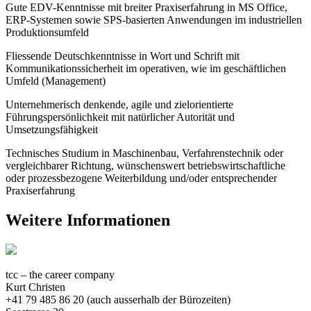
Gute EDV-Kenntnisse mit breiter Praxiserfahrung in MS Office,
ERP-Systemen sowie SPS-basierten Anwendungen im industriellen
Produktionsumfeld
Fliessende Deutschkenntnisse in Wort und Schrift mit
Kommunikationssicherheit im operativen, wie im geschäftlichen
Umfeld (Management)
Unternehmerisch denkende, agile und zielorientierte
Führungspersönlichkeit mit natürlicher Autorität und
Umsetzungsfähigkeit
Technisches Studium in Maschinenbau, Verfahrenstechnik oder
vergleichbarer Richtung, wünschenswert betriebswirtschaftliche
oder prozessbezogene Weiterbildung und/oder entsprechender
Praxiserfahrung
Weitere Informationen
tcc – the career company
Kurt Christen
+41 79 485 86 20 (auch ausserhalb der Bürozeiten)