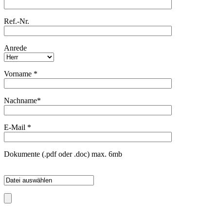
Ref.-Nr.
Anrede
Vorname
*
Nachname*
E-Mail
*
Dokumente (.pdf oder .doc) max. 6mb