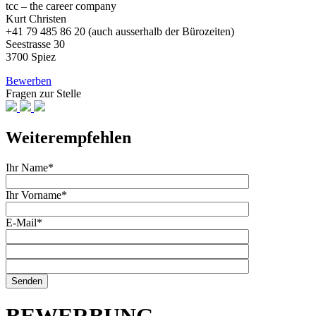
tcc – the career company
Kurt Christen
+41 79 485 86 20 (auch ausserhalb der Bürozeiten)
Seestrasse 30
3700 Spiez
Bewerben
Fragen zur Stelle
Weiterempfehlen
Ihr Name*
Ihr Vorname*
E-Mail*