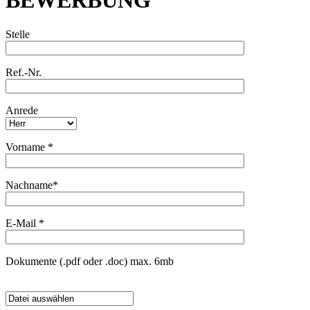
BEWERBUNG
Stelle
Ref.-Nr.
Anrede
Vorname
*
Nachname*
E-Mail
*
Dokumente (.pdf oder .doc) max. 6mb