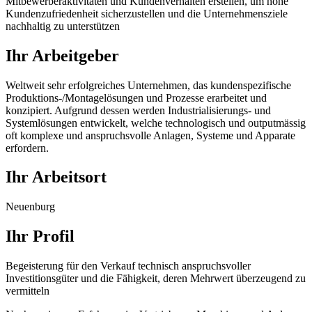
Mitbewerberaktivitäten und Kundenverhalten erstellen, um hohe
Kundenzufriedenheit sicherzustellen und die Unternehmensziele
nachhaltig zu unterstützen
Ihr Arbeitgeber
Weltweit sehr erfolgreiches Unternehmen, das kundenspezifische
Produktions-/Montagelösungen und Prozesse erarbeitet und
konzipiert. Aufgrund dessen werden Industrialisierungs- und
Systemlösungen entwickelt, welche technologisch und outputmässig
oft komplexe und anspruchsvolle Anlagen, Systeme und Apparate
erfordern.
Ihr Arbeitsort
Neuenburg
Ihr Profil
Begeisterung für den Verkauf technisch anspruchsvoller
Investitionsgüter und die Fähigkeit, deren Mehrwert überzeugend zu
vermitteln