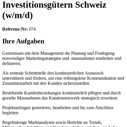
Investitionsgütern Schweiz
(w/m/d)
Referenz-Nr:
074
Ihre Aufgaben
Gemeinsam mit dem Management die Planung und Festlegung
notwendiger Marketingstrategien und -massnahmen erarbeiten und
definieren.
Als zentrale Schnittstelle den kontinuierlichen Austausch
unterstützen und fördern, um eine reibungslose Kommunikation und
Zusammenarbeit mit den Kunden sicherzustellen
Bestehende Kundenbeziehungen kontinuierlich pflegen und durch
gezielte Massnahmen das Kundennetzwerk strategisch erweitern
Projektanfragen generieren, bearbeiten und bis zum Abschluss
begleiten
Regelmässige Marktanalysen sowie Berichte zu Trends,