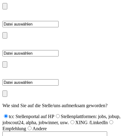
Wie sind Sie auf die Stelle/uns aufmerksam geworden?
tcc Stellenportal auf HP
Stellenplattformen: jobs, jobup,
jobscout24, alpha, jobwinner, usw.
XING /LinkedIn
Empfehlung
Andere