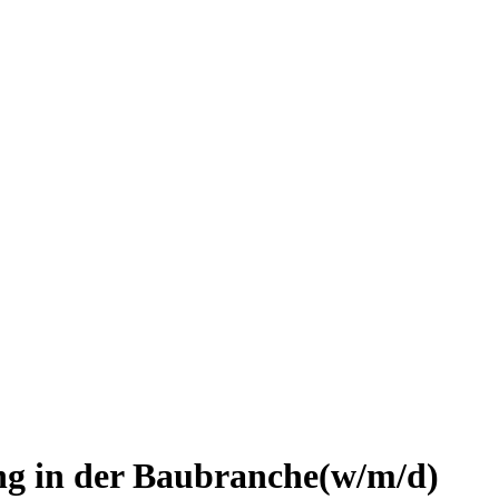
ng in der Baubranche(w/m/d)