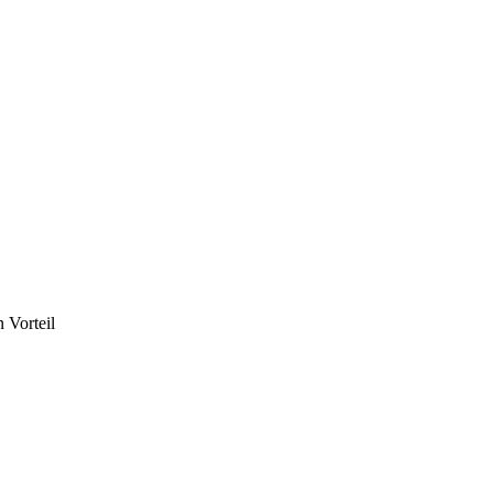
 Vorteil