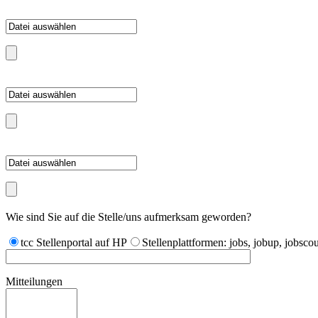
Wie sind Sie auf die Stelle/uns aufmerksam geworden?
tcc Stellenportal auf HP
Stellenplattformen: jobs, jobup, jobsco
Mitteilungen