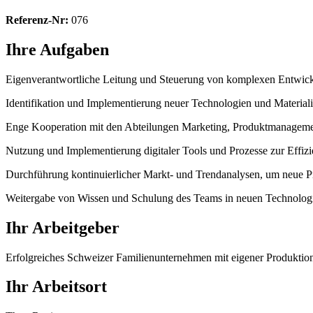
Referenz-Nr:
076
Ihre Aufgaben
Eigenverantwortliche Leitung und Steuerung von komplexen Entwickl
Identifikation und Implementierung neuer Technologien und Material
Enge Kooperation mit den Abteilungen Marketing, Produktmanagement,
Nutzung und Implementierung digitaler Tools und Prozesse zur Effiz
Durchführung kontinuierlicher Markt- und Trendanalysen, um neue P
Weitergabe von Wissen und Schulung des Teams in neuen Technolog
Ihr Arbeitgeber
Erfolgreiches Schweizer Familienunternehmen mit eigener Produkti
Ihr Arbeitsort