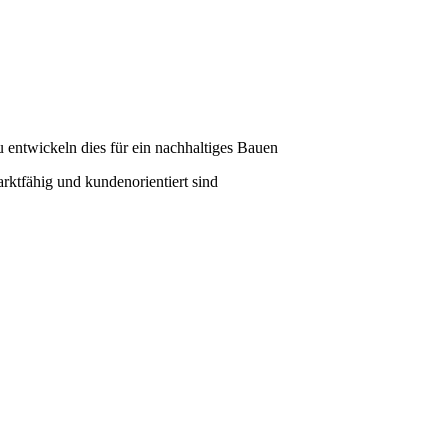
 entwickeln dies für ein nachhaltiges Bauen
ktfähig und kundenorientiert sind