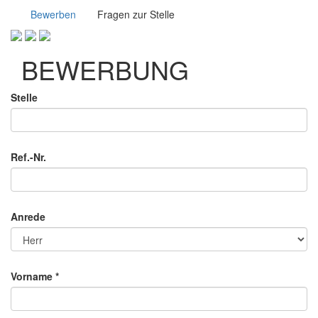
Bewerben
Fragen zur Stelle
BEWERBUNG
Stelle
Ref.-Nr.
Anrede
Vorname
*