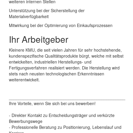
weiteren internen Stellen
Unterstützung bei der Sicherstellung der
Materialverfügbarkeit
Mitwirkung bei der Optimierung von Einkaufsprozessen
Ihr Arbeitgeber
Kleinere KMU, die seit vielen Jahren für sehr hochstehende,
kundenspezifische Qualitätsprodukte bürgt, welche mit selbst
entwickelten, industriellen Herstellungs- und
Fertigungsverfahren realisiert werden. Die Herstellung wird
stets nach neusten technologischen Erkenntnissen
weiterentwickelt.
_________________________________________________
Ihre Vorteile, wenn Sie sich bei uns bewerben!
- Direkter Kontakt zu Entscheidungsträger und verkürzte
Bewerbungswege
- Professionelle Beratung zu Positionierung, Lebenslauf und