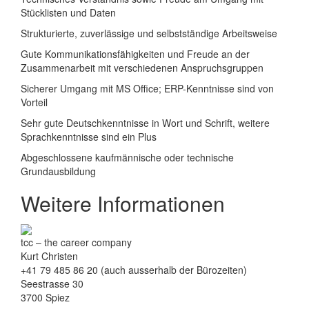
Stücklisten und Daten
Strukturierte, zuverlässige und selbstständige Arbeitsweise
Gute Kommunikationsfähigkeiten und Freude an der
Zusammenarbeit mit verschiedenen Anspruchsgruppen
Sicherer Umgang mit MS Office; ERP-Kenntnisse sind von
Vorteil
Sehr gute Deutschkenntnisse in Wort und Schrift, weitere
Sprachkenntnisse sind ein Plus
Abgeschlossene kaufmännische oder technische
Grundausbildung
Weitere Informationen
tcc – the career company
Kurt Christen
+41 79 485 86 20 (auch ausserhalb der Bürozeiten)
Seestrasse 30
3700 Spiez