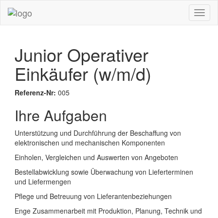
Junior Operativer
Einkäufer (w/m/d)
Referenz-Nr:
005
Ihre Aufgaben
Unterstützung und Durchführung der Beschaffung von
elektronischen und mechanischen Komponenten
Einholen, Vergleichen und Auswerten von Angeboten
Bestellabwicklung sowie Überwachung von Lieferterminen
und Liefermengen
Pflege und Betreuung von Lieferantenbeziehungen
Enge Zusammenarbeit mit Produktion, Planung, Technik und