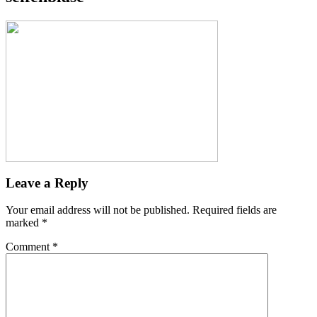
Leave a Reply
Your email address will not be published.
Required fields are
marked
*
Comment
*